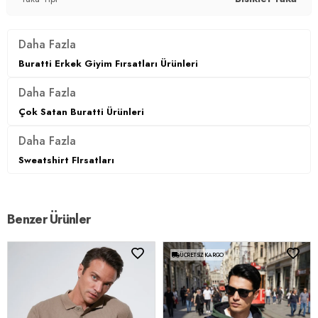
Daha Fazla
Buratti Erkek Giyim Fırsatları Ürünleri
Daha Fazla
Çok Satan Buratti Ürünleri
Daha Fazla
Sweatshirt FIrsatları
Benzer Ürünler
ÜCRETSIZ KARGO