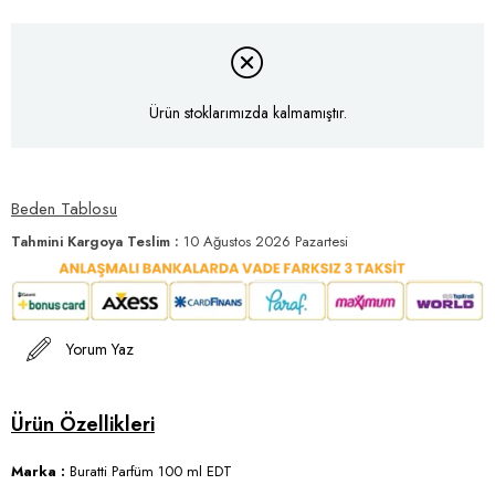
Ürün stoklarımızda kalmamıştır.
Beden Tablosu
Tahmini Kargoya Teslim
:
10 Ağustos 2026 Pazartesi
Yorum Yaz
Marka :
Buratti Parfüm 100 ml EDT