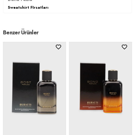
Sweatshirt FIrsatları
Benzer Ürünler