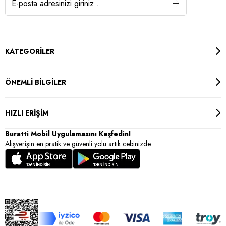
KATEGORİLER
ÖNEMLİ BİLGİLER
HIZLI ERİŞİM
Buratti Mobil Uygulamasını Keşfedin!
Alışverişin en pratik ve güvenli yolu artık cebinizde.