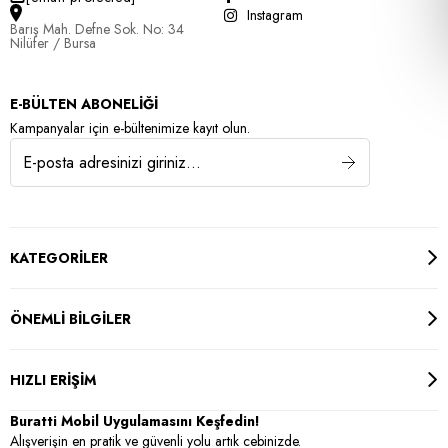
Instagram
Barış Mah. Defne Sok. No: 34
Nilüfer / Bursa
E-BÜLTEN ABONELİĞİ
Kampanyalar için e-bültenimize kayıt olun.
KATEGORİLER
ÖNEMLİ BİLGİLER
HIZLI ERİŞİM
Buratti Mobil Uygulamasını Keşfedin!
Alışverişin en pratik ve güvenli yolu artık cebinizde.