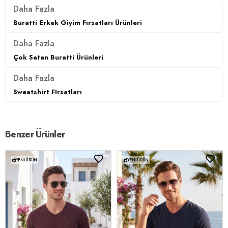
Daha Fazla
Buratti Erkek Giyim Fırsatları Ürünleri
Daha Fazla
Çok Satan Buratti Ürünleri
Daha Fazla
Sweatshirt FIrsatları
Benzer Ürünler
YENI ÜRÜN
YENI ÜRÜN