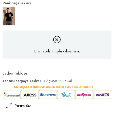
Renk Seçenekleri
Ürün stoklarımızda kalmamıştır.
Beden Tablosu
Tahmini Kargoya Teslim
:
11 Ağustos 2026 Salı
Yorum Yaz