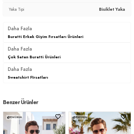
Yaka Tipi
Bisiklet Yaka
Daha Fazla
Buratti Erkek Giyim Fırsatları Ürünleri
Daha Fazla
Çok Satan Buratti Ürünleri
Daha Fazla
Sweatshirt FIrsatları
Benzer Ürünler
YENI ÜRÜN
YENI ÜRÜN