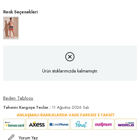
Renk Seçenekleri
Ürün stoklarımızda kalmamıştır.
Beden Tablosu
Tahmini Kargoya Teslim
:
11 Ağustos 2026 Salı
Yorum Yaz