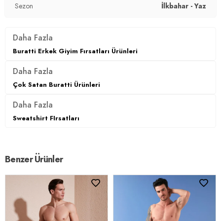
Sezon
İlkbahar - Yaz
Daha Fazla
Buratti Erkek Giyim Fırsatları Ürünleri
Daha Fazla
Çok Satan Buratti Ürünleri
Daha Fazla
Sweatshirt FIrsatları
Benzer Ürünler