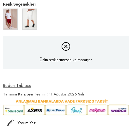
Renk Seçenekleri
Ürün stoklarımızda kalmamıştır.
Beden Tablosu
Tahmini Kargoya Teslim
:
11 Ağustos 2026 Salı
Yorum Yaz