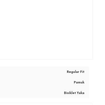
Regular Fit
Pamuk
Bisiklet Yaka