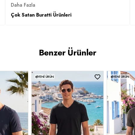
Daha Fazla
Çok Satan Buratti Ürünleri
Benzer Ürünler
YENI ÜRÜN
YENI ÜRÜN