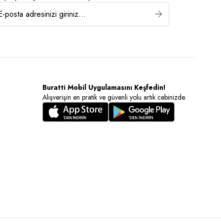
Buratti Mobil Uygulamasını Keşfedin!
Alışverişin en pratik ve güvenli yolu artık cebinizde.