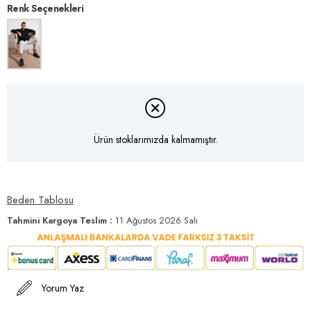
Renk Seçenekleri
Ürün stoklarımızda kalmamıştır.
Beden Tablosu
Tahmini Kargoya Teslim
:
11 Ağustos 2026 Salı
Yorum Yaz