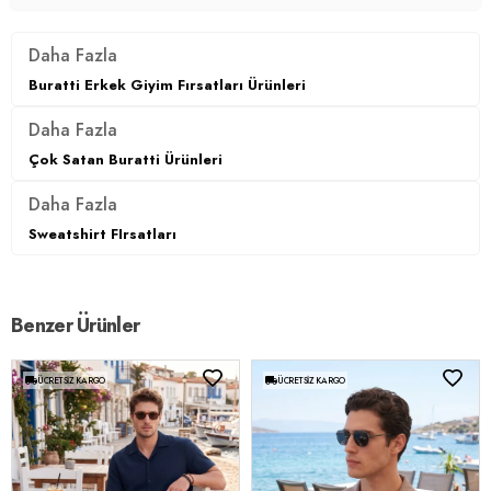
Daha Fazla
Buratti Erkek Giyim Fırsatları Ürünleri
Daha Fazla
Çok Satan Buratti Ürünleri
Daha Fazla
Sweatshirt FIrsatları
Benzer Ürünler
ÜCRETSIZ KARGO
ÜCRETSIZ KARGO