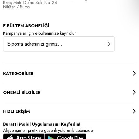
Barış Mah. Defne Sok. No: 34
Nilüfer / Bursa
E-BÜLTEN ABONELİĞİ
Kampanyalar için e-bültenimize kayıt olun.
KATEGORİLER
ÖNEMLİ BİLGİLER
HIZLI ERİŞİM
Buratti Mobil Uygulamasını Keşfedin!
Alışverişin en pratik ve güvenli yolu artık cebinizde.