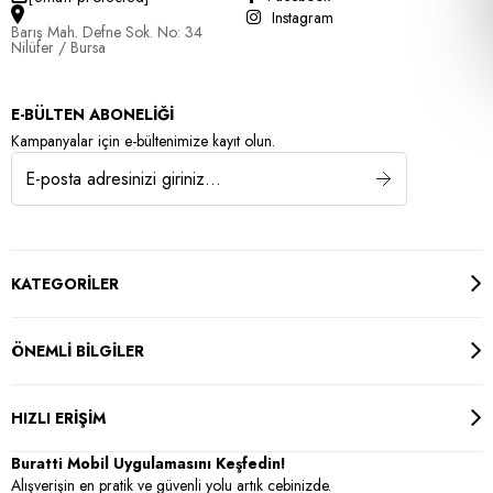
Instagram
Barış Mah. Defne Sok. No: 34
Nilüfer / Bursa
E-BÜLTEN ABONELİĞİ
Kampanyalar için e-bültenimize kayıt olun.
KATEGORİLER
ÖNEMLİ BİLGİLER
HIZLI ERİŞİM
Buratti Mobil Uygulamasını Keşfedin!
Alışverişin en pratik ve güvenli yolu artık cebinizde.