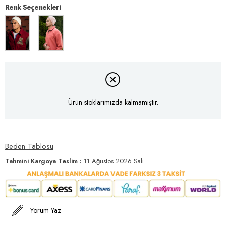
Renk Seçenekleri
Ürün stoklarımızda kalmamıştır.
Beden Tablosu
Tahmini Kargoya Teslim
:
11 Ağustos 2026 Salı
Yorum Yaz