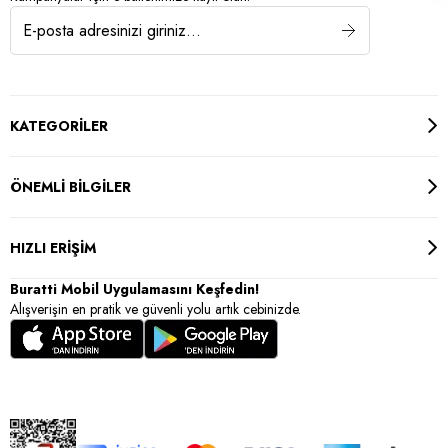
KATEGORİLER
ÖNEMLİ BİLGİLER
HIZLI ERİŞİM
Buratti Mobil Uygulamasını Keşfedin!
Alışverişin en pratik ve güvenli yolu artık cebinizde.