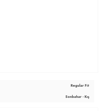
Regular Fit
Sonbahar - Kış