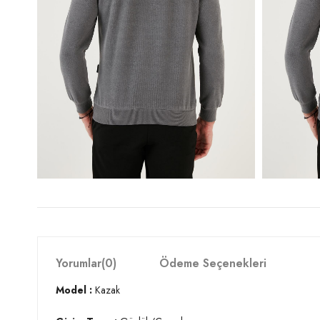
Yorumlar
(0)
Ödeme Seçenekleri
Model :
Kazak