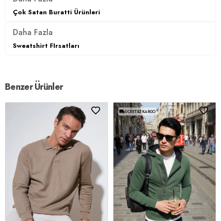
Çok Satan Buratti Ürünleri
Daha Fazla
Sweatshirt FIrsatları
Benzer Ürünler
ÜCRETSIZ KARGO