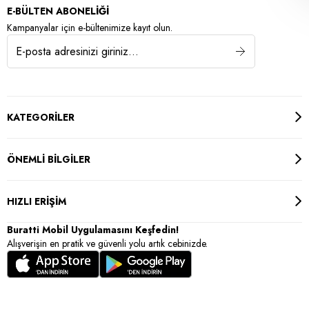
E-BÜLTEN ABONELİĞİ
Kampanyalar için e-bültenimize kayıt olun.
KATEGORİLER
ÖNEMLİ BİLGİLER
HIZLI ERİŞİM
Buratti Mobil Uygulamasını Keşfedin!
Alışverişin en pratik ve güvenli yolu artık cebinizde.