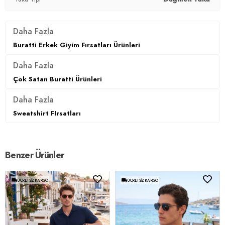
Daha Fazla
Buratti Erkek Giyim Fırsatları Ürünleri
Daha Fazla
Çok Satan Buratti Ürünleri
Daha Fazla
Sweatshirt FIrsatları
Benzer Ürünler
ÜCRETSIZ KARGO
ÜCRETSIZ KARGO