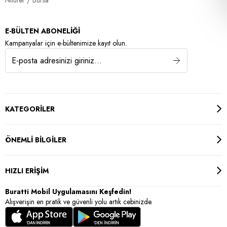
E-BÜLTEN ABONELİĞİ
Kampanyalar için e-bültenimize kayıt olun.
KATEGORİLER
ÖNEMLİ BİLGİLER
HIZLI ERİŞİM
Buratti Mobil Uygulamasını Keşfedin!
Alışverişin en pratik ve güvenli yolu artık cebinizde.