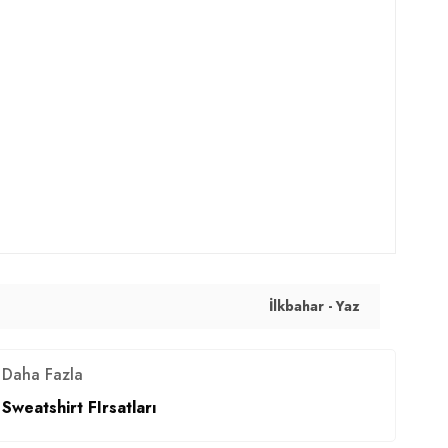
İlkbahar - Yaz
Daha Fazla
Sweatshirt FIrsatları