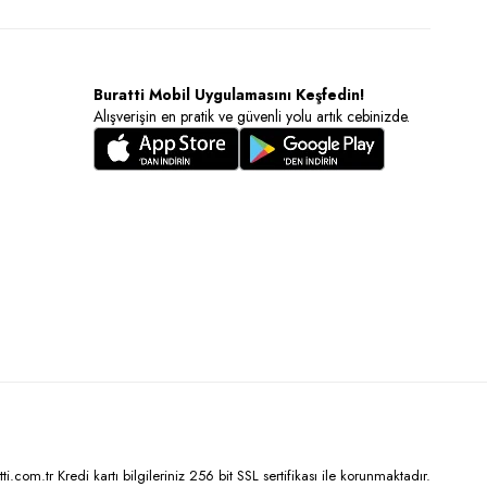
Buratti Mobil Uygulamasını Keşfedin!
Alışverişin en pratik ve güvenli yolu artık cebinizde.
.com.tr Kredi kartı bilgileriniz 256 bit SSL sertifikası ile korunmaktadır.