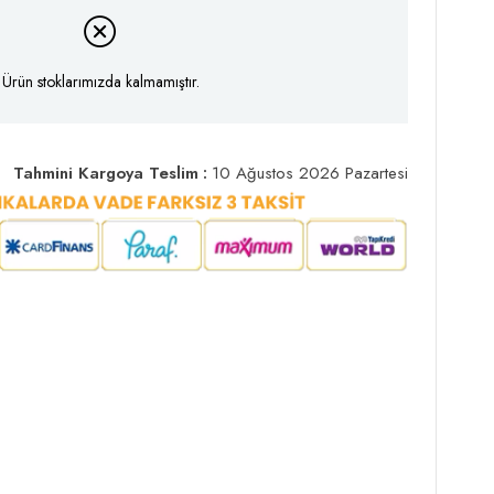
Ürün stoklarımızda kalmamıştır.
Tahmini Kargoya Teslim
:
10 Ağustos 2026 Pazartesi