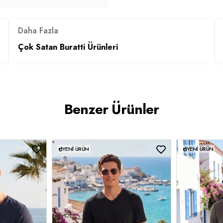
Daha Fazla
Çok Satan Buratti Ürünleri
Benzer Ürünler
YENI ÜRÜN
YENI ÜRÜN