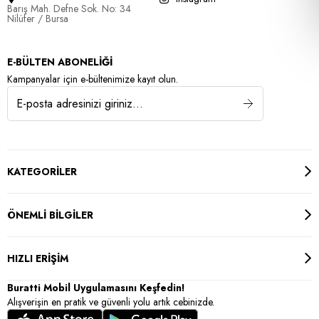
Barış Mah. Defne Sok. No: 34
Nilüfer / Bursa
E-BÜLTEN ABONELİĞİ
Kampanyalar için e-bültenimize kayıt olun.
KATEGORİLER
ÖNEMLİ BİLGİLER
HIZLI ERİŞİM
Buratti Mobil Uygulamasını Keşfedin!
Alışverişin en pratik ve güvenli yolu artık cebinizde.