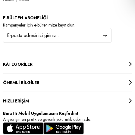
E-BÜLTEN ABONELİĞİ
Kampanyalar için e-bültenimize kayıt olun.
KATEGORİLER
ÖNEMLİ BİLGİLER
HIZLI ERİŞİM
Buratti Mobil Uygulamasını Keşfedin!
Alışverişin en pratik ve güvenli yolu artık cebinizde.