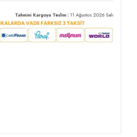
Tahmini Kargoya Teslim
:
11 Ağustos 2026 Salı