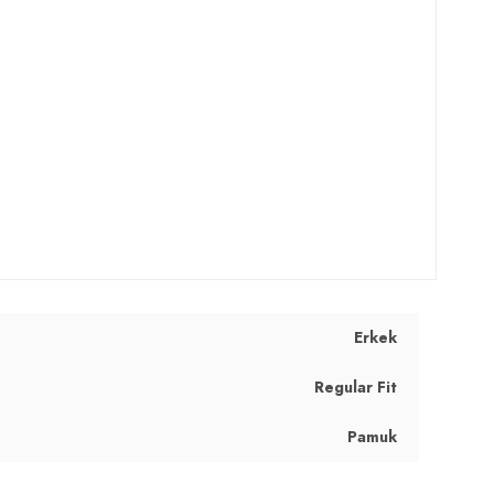
Erkek
Regular Fit
Pamuk