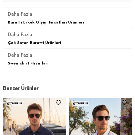
Daha Fazla
Buratti Erkek Giyim Fırsatları Ürünleri
Daha Fazla
Çok Satan Buratti Ürünleri
Daha Fazla
Sweatshirt FIrsatları
Benzer Ürünler
YENI ÜRÜN
YENI ÜRÜN