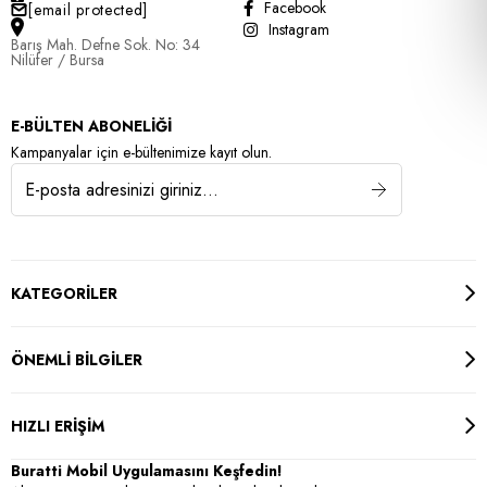
Facebook
[email protected]
Instagram
Barış Mah. Defne Sok. No: 34
Nilüfer / Bursa
E-BÜLTEN ABONELİĞİ
Kampanyalar için e-bültenimize kayıt olun.
KATEGORİLER
ÖNEMLİ BİLGİLER
HIZLI ERİŞİM
Buratti Mobil Uygulamasını Keşfedin!