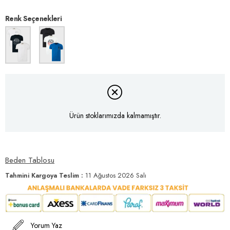
Renk Seçenekleri
Ürün stoklarımızda kalmamıştır.
Beden Tablosu
Tahmini Kargoya Teslim
:
11 Ağustos 2026 Salı
Yorum Yaz