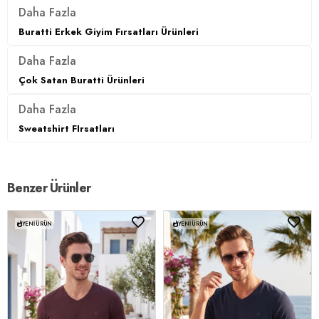
Daha Fazla
Buratti Erkek Giyim Fırsatları Ürünleri
Daha Fazla
Çok Satan Buratti Ürünleri
Daha Fazla
Sweatshirt FIrsatları
Benzer Ürünler
YENI ÜRÜN
YENI ÜRÜN