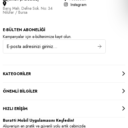
Instagram
Barış Mah. Defne Sok. No: 34
Nilüfer / Bursa
E-BÜLTEN ABONELİĞİ
Kampanyalar için e-bültenimize kayıt olun.
KATEGORİLER
ÖNEMLİ BİLGİLER
HIZLI ERİŞİM
Buratti Mobil Uygulamasını Keşfedin!
Alışverişin en pratik ve güvenli yolu artık cebinizde.