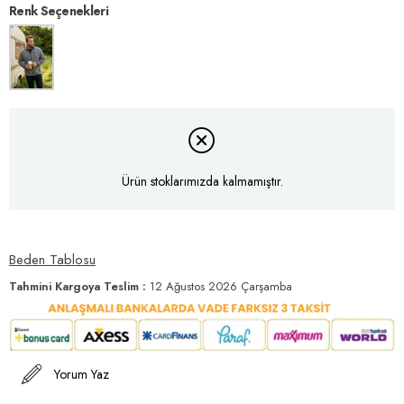
Renk Seçenekleri
Ürün stoklarımızda kalmamıştır.
Beden Tablosu
Tahmini Kargoya Teslim
:
12 Ağustos 2026 Çarşamba
Yorum Yaz