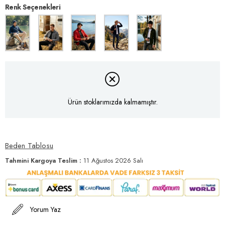
Renk Seçenekleri
Ürün stoklarımızda kalmamıştır.
Beden Tablosu
Tahmini Kargoya Teslim
:
11 Ağustos 2026 Salı
Yorum Yaz