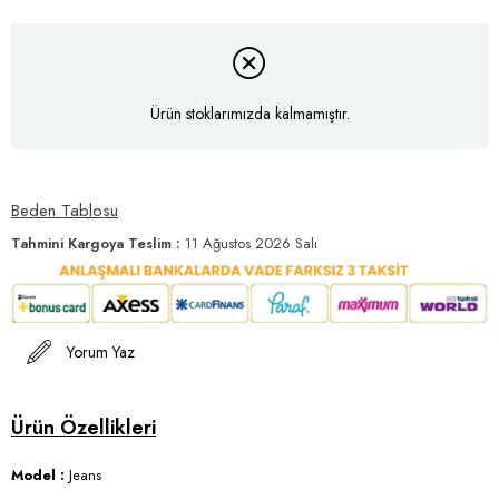
Ürün stoklarımızda kalmamıştır.
Beden Tablosu
Tahmini Kargoya Teslim
:
11 Ağustos 2026 Salı
Yorum Yaz
Model :
Jeans