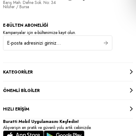
Barış Mah. Defne Sok. No: 34
Nilüfer / Bursa
E-BÜLTEN ABONELİĞİ
Kampanyalar için e-bültenimize kayıt olun.
KATEGORİLER
ÖNEMLİ BİLGİLER
HIZLI ERİŞİM
Buratti Mobil Uygulamasını Keşfedin!
Alışverişin en pratik ve güvenli yolu artık cebinizde.