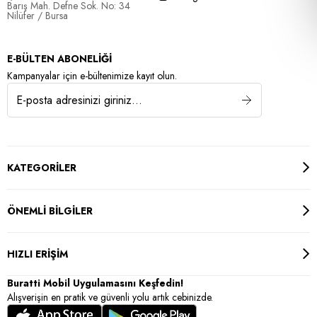
Barış Mah. Defne Sok. No: 34
Nilüfer / Bursa
E-BÜLTEN ABONELİĞİ
Kampanyalar için e-bültenimize kayıt olun.
KATEGORİLER
ÖNEMLİ BİLGİLER
HIZLI ERİŞİM
Buratti Mobil Uygulamasını Keşfedin!
Alışverişin en pratik ve güvenli yolu artık cebinizde.