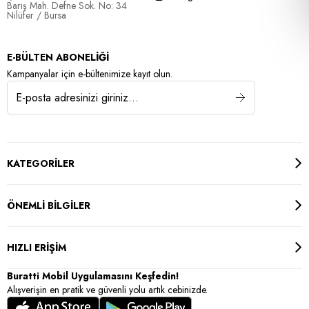
Barış Mah. Defne Sok. No: 34
Nilüfer / Bursa
E-BÜLTEN ABONELİĞİ
Kampanyalar için e-bültenimize kayıt olun.
KATEGORİLER
ÖNEMLİ BİLGİLER
HIZLI ERİŞİM
Buratti Mobil Uygulamasını Keşfedin!
Alışverişin en pratik ve güvenli yolu artık cebinizde.