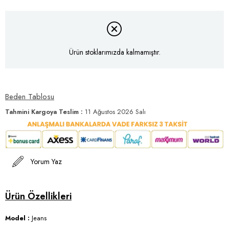
Ürün stoklarımızda kalmamıştır.
Beden Tablosu
Tahmini Kargoya Teslim
:
11 Ağustos 2026 Salı
Yorum Yaz
Model :
Jeans