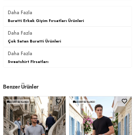
Daha Fazla
Buratti Erkek Giyim Fırsatları Ürünleri
Daha Fazla
Çok Satan Buratti Ürünleri
Daha Fazla
Sweatshirt FIrsatları
Benzer Ürünler
ÜCRETSIZ KARGO
ÜCRETSIZ KARGO