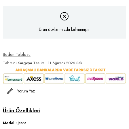
Ürün stoklarımızda kalmamıştır.
Beden Tablosu
Tahmini Kargoya Teslim
:
11 Ağustos 2026 Salı
Yorum Yaz
Model :
Jeans