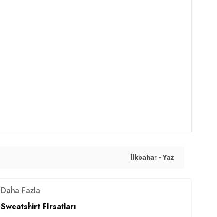
İlkbahar - Yaz
Daha Fazla
Sweatshirt FIrsatları