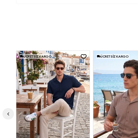
ÜCRETSIZ KARGO
ÜCRETSIZ KARGO