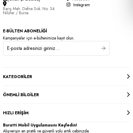
Instagram
Barış Mah. Defne Sok. No: 34
Nilüfer / Bursa
E-BÜLTEN ABONELİĞİ
Kampanyalar için e-bültenimize kayıt olun.
KATEGORİLER
ÖNEMLİ BİLGİLER
HIZLI ERİŞİM
Buratti Mobil Uygulamasını Keşfedin!
Alışverişin en pratik ve güvenli yolu artık cebinizde.