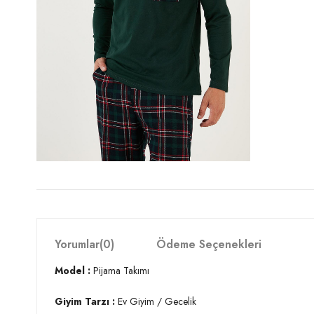
Yorumlar
(0)
Ödeme Seçenekleri
Model :
Pijama Takımı
Giyim Tarzı :
Ev Giyim / Gecelik