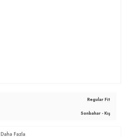
Regular Fit
Sonbahar - Kış
Daha Fazla