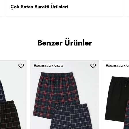
Çok Satan Buratti Ürünleri
Benzer Ürünler
ÜCRETSIZ KARGO
ÜCRETSIZ K