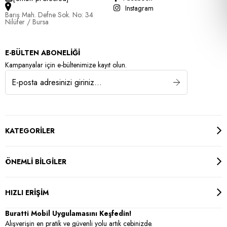
Instagram
Barış Mah. Defne Sok. No: 34
Nilüfer / Bursa
E-BÜLTEN ABONELİĞİ
Kampanyalar için e-bültenimize kayıt olun.
KATEGORİLER
ÖNEMLİ BİLGİLER
HIZLI ERİŞİM
Buratti Mobil Uygulamasını Keşfedin!
Alışverişin en pratik ve güvenli yolu artık cebinizde.