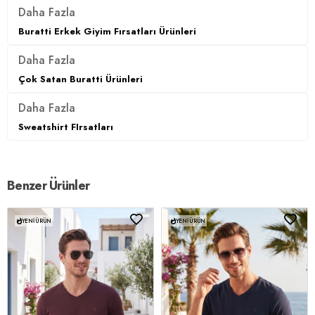
Daha Fazla
Buratti Erkek Giyim Fırsatları Ürünleri
Daha Fazla
Çok Satan Buratti Ürünleri
Daha Fazla
Sweatshirt FIrsatları
Benzer Ürünler
YENI ÜRÜN
YENI ÜRÜN