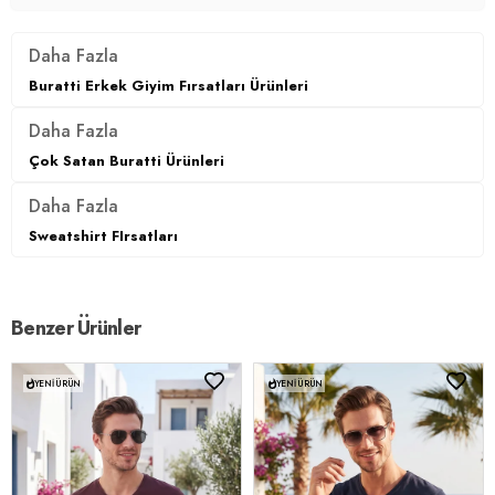
Daha Fazla
Buratti Erkek Giyim Fırsatları Ürünleri
Daha Fazla
Çok Satan Buratti Ürünleri
Daha Fazla
Sweatshirt FIrsatları
Benzer Ürünler
YENI ÜRÜN
YENI ÜRÜN