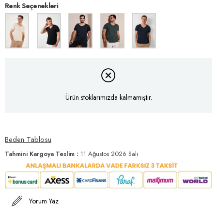
Renk Seçenekleri
Ürün stoklarımızda kalmamıştır.
Beden Tablosu
Tahmini Kargoya Teslim
:
11 Ağustos 2026 Salı
Yorum Yaz