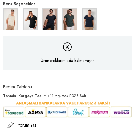
Renk Seçenekleri
Ürün stoklarımızda kalmamıştır.
Beden Tablosu
Tahmini Kargoya Teslim
:
11 Ağustos 2026 Salı
Yorum Yaz